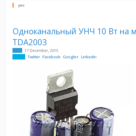
унч
Одноканальный УНЧ 10 Вт на 
TDA2003
17 December, 2015
Twitter
Facebook
Google+
Linkedin