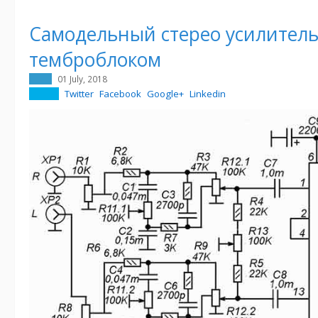
Самодельный стерео усилитель
темброблоком
01 July, 2018
Twitter
Facebook
Google+
Linkedin