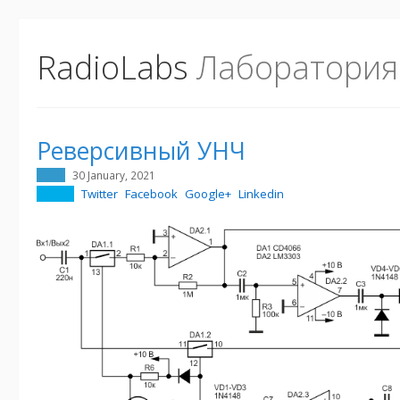
RadioLabs
Лаборатория
Реверсивный УНЧ
30 January, 2021
Twitter
Facebook
Google+
Linkedin