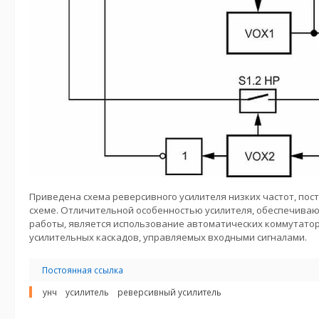
Приведена схема реверсивного усилителя низких частот, пос
схеме. Отличительной особенностью усилителя, обеспечиваю
работы, является использование автоматических коммутато
усилительных каскадов, управляемых входными сигналами.
Постоянная ссылка
унч
усилитель
реверсивный усилитель