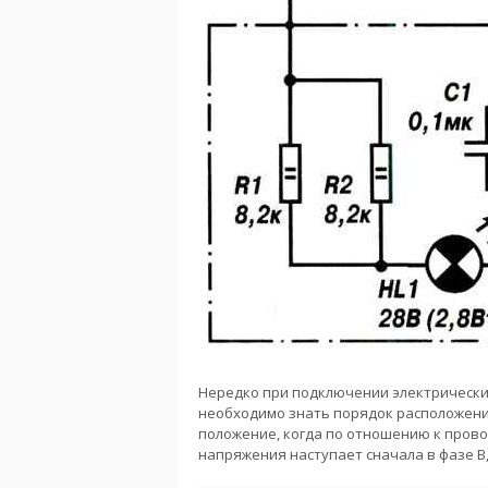
Нередко при подключении электрически
необходимо знать порядок расположени
положение, когда по отношению к прово
напряжения наступает сначала в фазе В, з