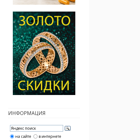
ИНФОРМАЦИЯ
на сайте
в интернете