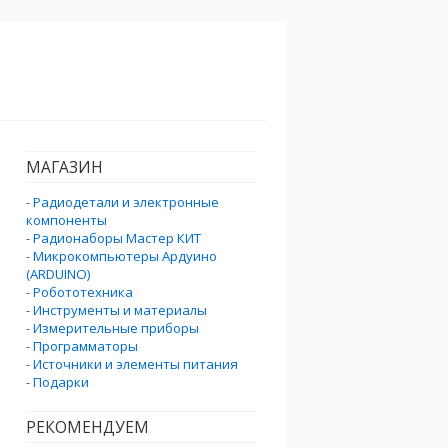
МАГАЗИН
-
Радиодетали и электронные
компоненты
-
Радионаборы Мастер КИТ
-
Микрокомпьютеры Ардуино
(ARDUINO)
-
Робототехника
-
Инструменты и материалы
-
Измерительные приборы
-
Программаторы
-
Источники и элементы питания
-
Подарки
РЕКОМЕНДУЕМ