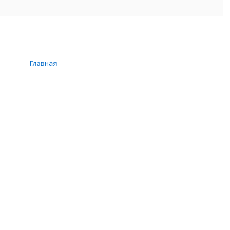
Главная