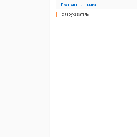
Постоянная ссылка
фазоуказатель