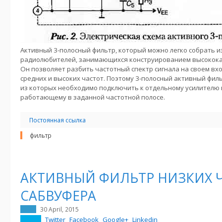
Активный 3-полосный фильтр, который можно легко собрать и
радиолюбителей, занимающихся конструированием высокок
Он позволяет разбить частотный спектр сигнала на своем вхо
средних и высоких частот. Поэтому 3-полосный активный фил
из которых необходимо подключить к отдельному усилителю
работающему в заданной частотной полосе.
Постоянная ссылка
фильтр
АКТИВНЫЙ ФИЛЬТР НИЗКИХ 
САБВУФЕРА
30 April, 2015
Twitter
Facebook
Google+
Linkedin