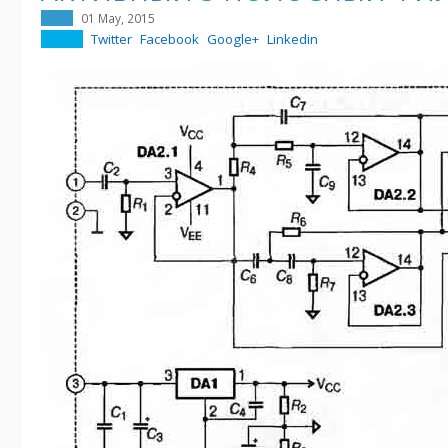
01 May, 2015
Twitter
Facebook
Google+
Linkedin