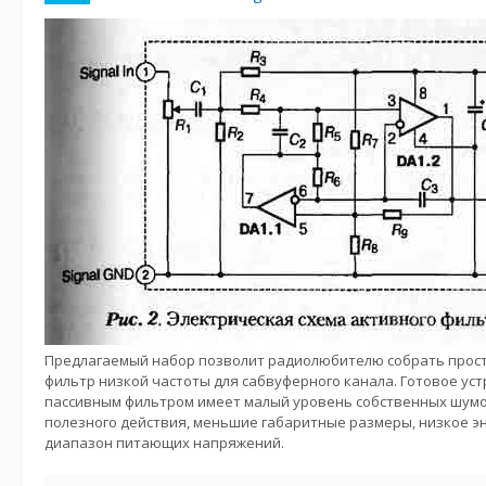
Предлагаемый набор позволит радиолюбителю собрать прос
фильтр низкой частоты для сабвуферного канала. Готовое уст
пассивным фильтром имеет малый уровень собственных шумо
полезного действия, меньшие габаритные размеры, низкое 
диапазон питающих напряжений.