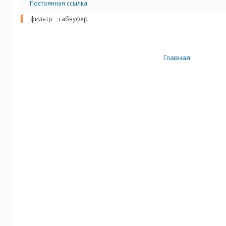
Постоянная ссылка
фильтр
сабвуфер
Главная