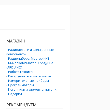
МАГАЗИН
-
Радиодетали и электронные
компоненты
-
Радионаборы Мастер КИТ
-
Микрокомпьютеры Ардуино
(ARDUINO)
-
Робототехника
-
Инструменты и материалы
-
Измерительные приборы
-
Программаторы
-
Источники и элементы питания
-
Подарки
РЕКОМЕНДУЕМ