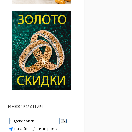
ИНФОРМАЦИЯ
на сайте
в интернете