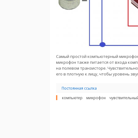
Самый простой компьютерный микрофон 
микрофон также питается от входа комп
на полевом транзисторе. Чувствительно
его в плотную к лицу, чтобы уровень зв
Постоянная ссылка
компьютер
микрофон
чувствительны