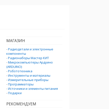
МАГАЗИН
-
Радиодетали и электронные
компоненты
-
Радионаборы Мастер КИТ
-
Микрокомпьютеры Ардуино
(ARDUINO)
-
Робототехника
-
Инструменты и материалы
-
Измерительные приборы
-
Программаторы
-
Источники и элементы питания
-
Подарки
РЕКОМЕНДУЕМ