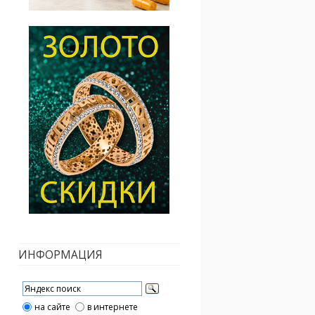
ИНФОРМАЦИЯ
на сайте
в интернете