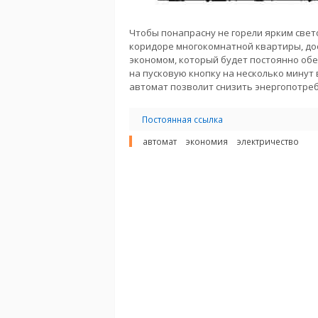
Чтобы понапрасну не горели ярким свет
коридоре многокомнатной квартиры, до
экономом, который будет постоянно об
на пусковую кнопку на несколько минут
автомат позволит снизить энергопотреб
Постоянная ссылка
автомат
экономия
электричество