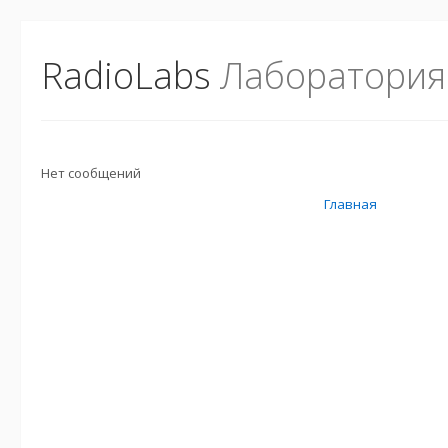
RadioLabs
Лаборатория
Нет сообщений
Главная