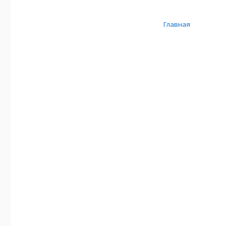
Главная