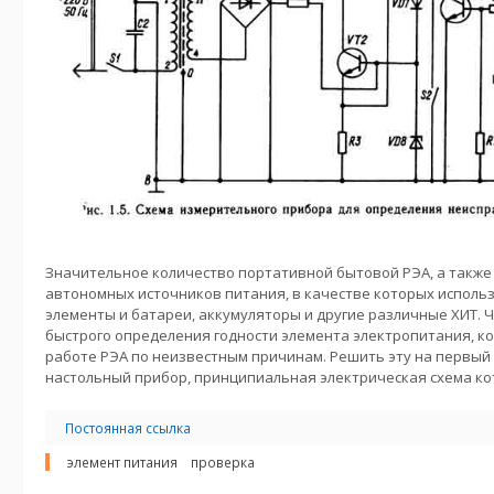
Значительное количество портативной бытовой РЭА, а также
автономных источников питания, в качестве которых исполь
элементы и батареи, аккумуляторы и другие различные ХИТ. 
быстрого определения годности элемента электропитания, ко
работе РЭА по неизвестным причинам. Решить эту на первый
настольный прибор, принципиальная электрическая схема кото
Постоянная ссылка
элемент питания
проверка